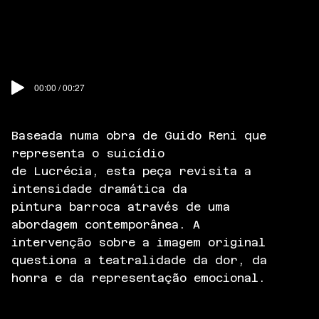
00:00 / 00:27
Baseada numa obra de Guido Reni que
representa o suicídio
de Lucrécia, esta peça revisita a
intensidade dramática da
pintura barroca através de uma
abordagem contemporânea. A
intervenção sobre a imagem original
questiona a teatralidade da dor, da
honra e da representação emocional.