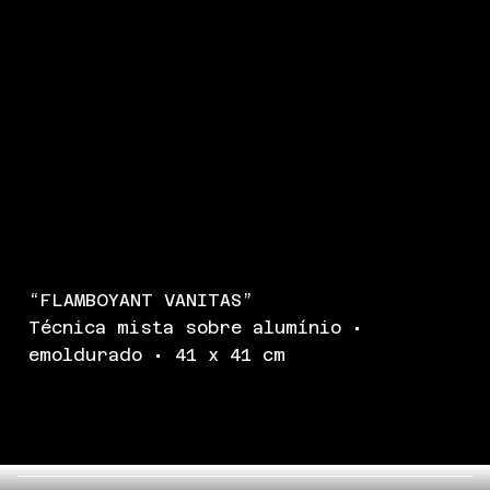
“FLAMBOYANT VANITAS”
Técnica mista sobre alumínio •
emoldurado • 41 x 41 cm