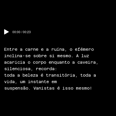
00:00 / 00:23
Entre a carne e a ruína, o efémero
inclina-se sobre si mesmo. A luz
acaricia o corpo enquanto a caveira,
silenciosa, recorda:
toda a beleza é transitória, toda a
vida, um instante em
suspensão. Vanistas é isso mesmo!