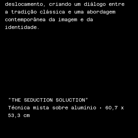
deslocamento, criando um diálogo entre
a tradição clássica e uma abordagem
contemporânea da imagem e da
identidade.
“THE SEDUCTION SOLUCTION”
Técnica mista sobre alumínio • 60,7 x
53,3 cm