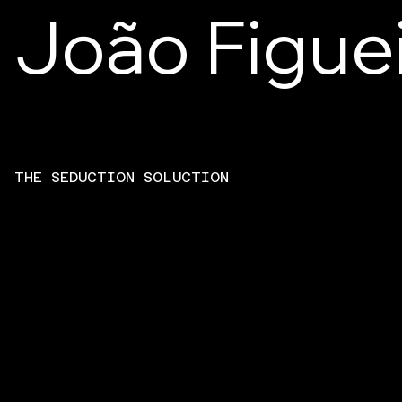
João Figue
THE SEDUCTION SOLUCTION