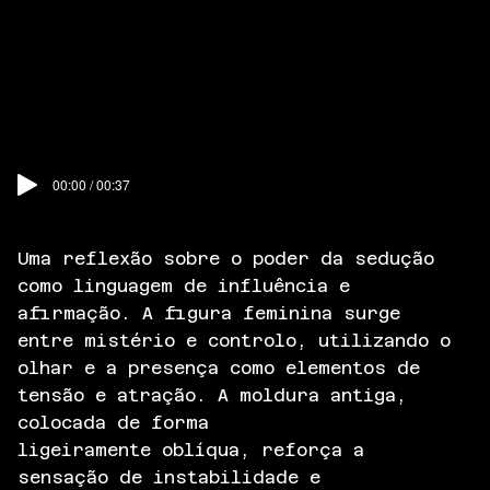
00:00 / 00:37
Uma reflexão sobre o poder da sedução
como linguagem de influência e
afirmação. A figura feminina surge
entre mistério e controlo, utilizando o
olhar e a presença como elementos de
tensão e atração. A moldura antiga,
colocada de forma
ligeiramente oblíqua, reforça a
sensação de instabilidade e