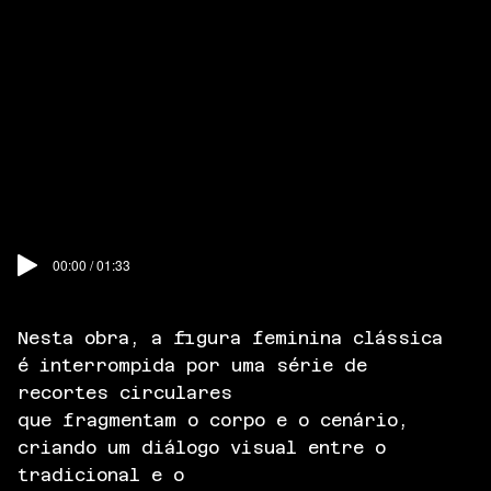
00:00 / 01:33
Nesta obra, a figura feminina clássica
é interrompida por uma série de
recortes circulares
que fragmentam o corpo e o cenário,
criando um diálogo visual entre o
tradicional e o