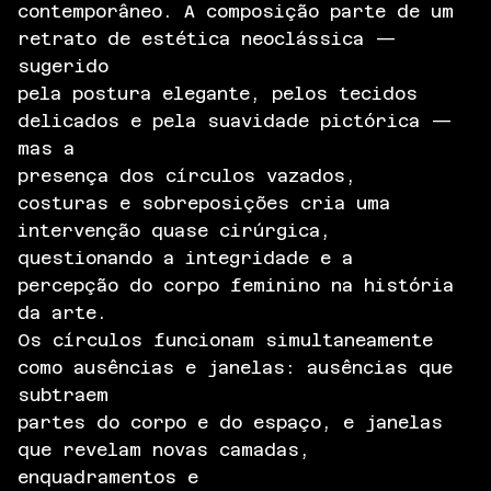
contemporâneo. A composição parte de um
retrato de estética neoclássica —
sugerido
pela postura elegante, pelos tecidos
delicados e pela suavidade pictórica —
mas a
presença dos círculos vazados,
costuras e sobreposições cria uma
intervenção quase cirúrgica,
questionando a integridade e a
percepção do corpo feminino na história
da arte.
Os círculos funcionam simultaneamente
como ausências e janelas: ausências que
subtraem
partes do corpo e do espaço, e janelas
que revelam novas camadas,
enquadramentos e