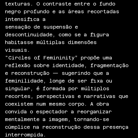
texturas. O contraste entre o fundo
negro profundo e as áreas recortadas
intensifica a
sensação de suspensão e
descontinuidade, como se a figura
habitasse múltiplas dimensões
visuais.
“Circles of Femininity” propõe uma
reflexão sobre identidade, fragmentação
e reconstrução — sugerindo que a
feminilidade, longe de ser fixa ou
singular, é formada por múltiplos
recortes, perspectivas e narrativas que
coexistem num mesmo corpo. A obra
convida o espectador a reorganizar
mentalmente a imagem, tornando-se
cúmplice na reconstrução dessa presença
interrompida.