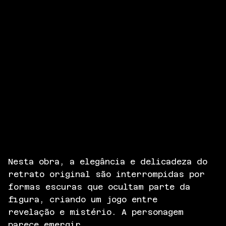
Nesta obra, a elegância e delicadeza do
retrato original são interrompidas por
formas escuras que ocultam parte da
figura, criando um jogo entre
revelação e mistério. A personagem
parece emergir