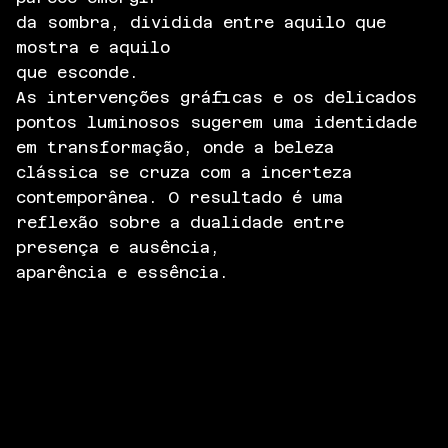
da sombra, dividida entre aquilo que
mostra e aquilo
que esconde.
As intervenções gráficas e os delicados
pontos luminosos sugerem uma identidade
em transformação, onde a beleza
clássica se cruza com a incerteza
contemporânea. O resultado é uma
reflexão sobre a dualidade entre
presença e ausência,
aparência e essência.