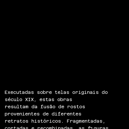
Executadas sobre telas originais do
século XIX, estas obras
resultam da fusão de rostos
provenientes de diferentes
retratos históricos. Fragmentadas,
cortadas e recombinadas, as figuras