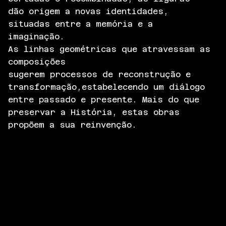
dão origem a novas identidades,
situadas entre a memória e a
imaginação.
As linhas geométricas que atravessam as
composições
sugerem processos de reconstrução e
transformação,estabelecendo um diálogo
entre passado e presente. Mais do que
preservar a História, estas obras
propõem a sua reinvenção.