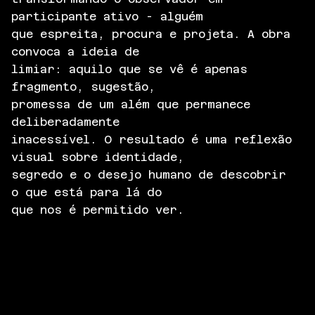
participante ativo - alguém
que espreita, procura e projeta. A obra
convoca a ideia de
limiar: aquilo que se vê é apenas
fragmento, sugestão,
promessa de um além que permanece
deliberadamente
inacessível. O resultado é uma reflexão
visual sobre identidade,
segredo e o desejo humano de descobrir
o que está para lá do
que nos é permitido ver.