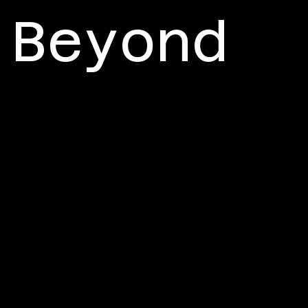
Beyond